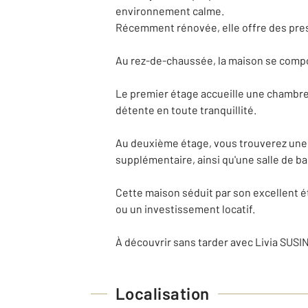
environnement calme.
Récemment rénovée, elle offre des pres
Au rez-de-chaussée, la maison se compo
Le premier étage accueille une chambre 
détente en toute tranquillité.
Au deuxième étage, vous trouverez une 
supplémentaire, ainsi qu'une salle de b
Cette maison séduit par son excellent é
ou un investissement locatif.
À découvrir sans tarder avec Livia SUSIN
Localisation