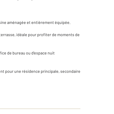
uisine aménagée et entièrement équipée.
 terrasse, idéale pour profiter de moments de
ice de bureau ou d'espace nuit
ent pour une résidence principale, secondaire