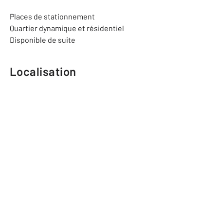
Places de stationnement
Quartier dynamique et résidentiel
Disponible de suite
Localisation