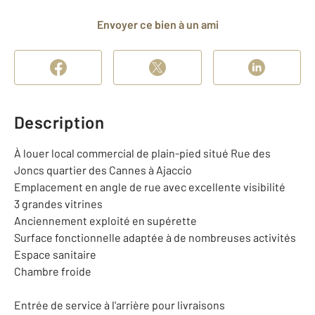
Envoyer ce bien à un ami
Description
À louer local commercial de plain-pied situé Rue des
Joncs quartier des Cannes à Ajaccio
Emplacement en angle de rue avec excellente visibilité
3 grandes vitrines
Anciennement exploité en supérette
Surface fonctionnelle adaptée à de nombreuses activités
Espace sanitaire
Chambre froide
Entrée de service à l'arrière pour livraisons