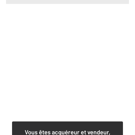
Vous êtes acquéreur et vendeur,