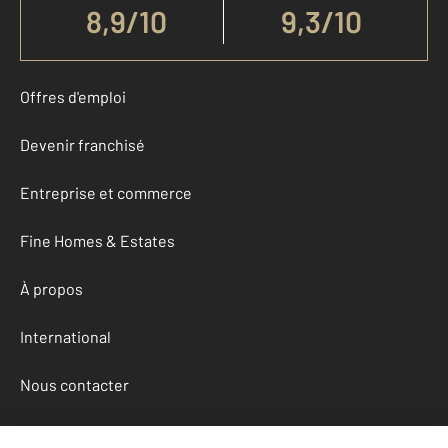
8,9
/
10
9,3/10
Offres d'emploi
Devenir franchisé
Entreprise et commerce
Fine Homes & Estates
À propos
International
Nous contacter