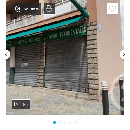
Exclusivité
1/5