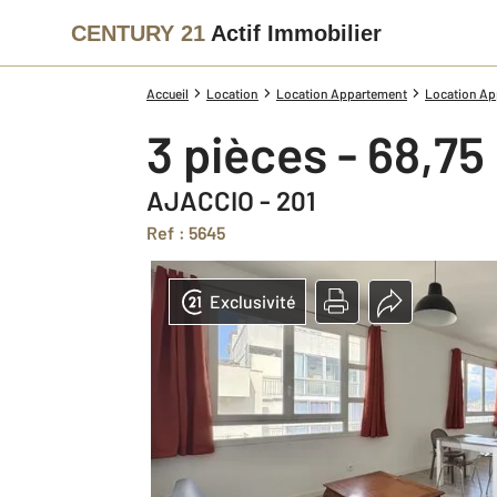
CENTURY 21
Actif Immobilier
Accueil
Location
Location Appartement
Location Ap
3 pièces - 68,75
AJACCIO - 201
Ref : 5645
Exclusivité