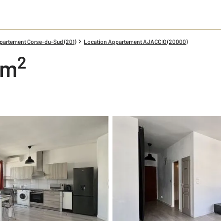
partement Corse-du-Sud (201)
Location Appartement AJACCIO (20000)
2
 m