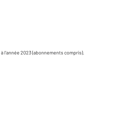
s à l'année 2023 (abonnements compris).