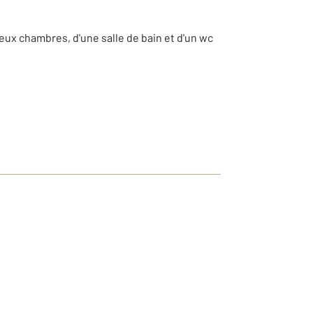
eux chambres, d'une salle de bain et d'un wc