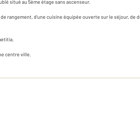
ublé situé au 5ème étage sans ascenseur.
 de rangement, d'une cuisine équipée ouverte sur le séjour, de d
etitia.
e centre ville.