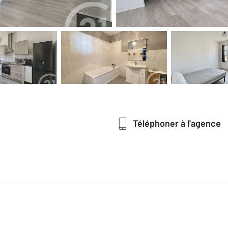
Téléphoner à l'agence