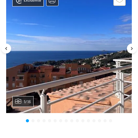
Exclusivité
1/16