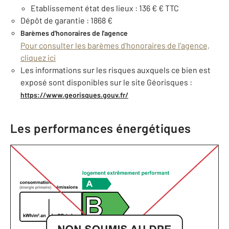
Etablissement état des lieux : 136 € € TTC
Dépôt de garantie : 1868 €
Barèmes d'honoraires de l'agence
Pour consulter les barèmes d'honoraires de l'agence,
cliquez ici
Les informations sur les risques auxquels ce bien est
exposé sont disponibles sur le site Géorisques :
https://www.georisques.gouv.fr/
Les performances énergétiques