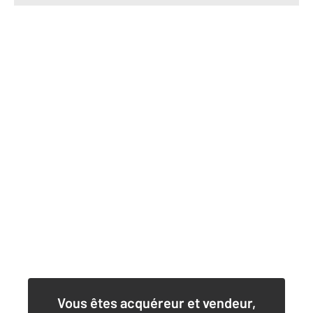
Vous êtes acquéreur et vendeur,