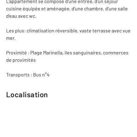
L'appartement se compose d'une entrée, d'un séjour
cuisine équipée et aménagée, d'une chambre, d'une salle
d'eau avec wc.
Les plus: climatisation réversible, vaste terrasse avec vue
mer.
Proximité : Plage Marinella, iles sanguinaires, commerces
de proximités
Transports : Bus n°4
Localisation