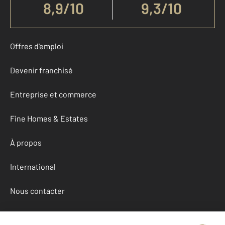
8,9
/
10
9,3/10
Offres d'emploi
Devenir franchisé
Entreprise et commerce
Fine Homes & Estates
À propos
International
Nous contacter