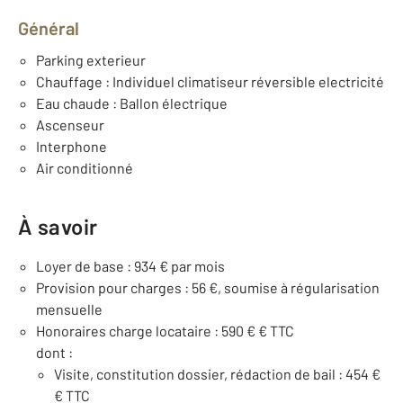
Général
Parking exterieur
Chauffage : Individuel climatiseur réversible electricité
Eau chaude : Ballon électrique
Ascenseur
Interphone
Air conditionné
À savoir
Loyer de base : 934 € par mois
Provision pour charges : 56 €, soumise à régularisation
mensuelle
Honoraires charge locataire : 590 € € TTC
dont :
Visite, constitution dossier, rédaction de bail : 454 €
€ TTC